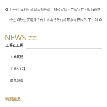
上一則-專利免螺絲角鋼推薦｜辦公家具、工廠貨架、收納規劃
中央空調改怎麼選擇？台北水電行政府認可水電行線路-下一則
工業&工程
工業氣體
工業&工程
產品製造
精選產品