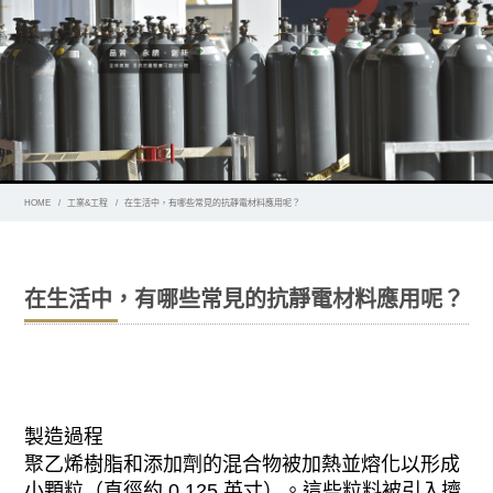
HOME
工業&工程
在生活中，有哪些常見的抗靜電材料應用呢？
在生活中，有哪些常見的抗靜電材料應用呢？
製造過程
聚乙烯樹脂和添加劑的混合物被加熱並熔化以形成
小顆粒（直徑約 0.125 英寸）。這些粒料被引入擠