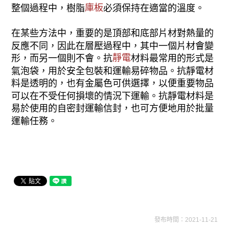
庫板
整個過程中，樹脂
必須保持在適當的溫度。
在某些方法中，重要的是頂部和底部片材對熱量的
反應不同，因此在層壓過程中，其中一個片材會變
靜電
形，而另一個則不會。抗
材料最常用的形式是
氣泡袋，用於安全包裝和運輸易碎物品。抗靜電材
料是透明的，也有金屬色可供選擇，以便重要物品
可以在不受任何損壞的情況下運輸。抗靜電材料是
易於使用的自密封運輸信封，也可方便地用於批量
運輸任務。
發布時間：2021-11-21