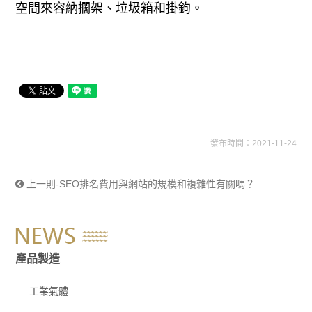
空間來容納擱架、垃圾箱和掛鉤。
發布時間：2021-11-24
上一則-SEO排名費用與網站的規模和複雜性有關嗎？
產品製造
工業氣體