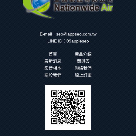
E-mail：
seo@appseo.com.tw
LINE ID：
09appleseo
首頁
產品介紹
最新消息
問與答
影音相本
聯絡我們
關於我們
線上訂單