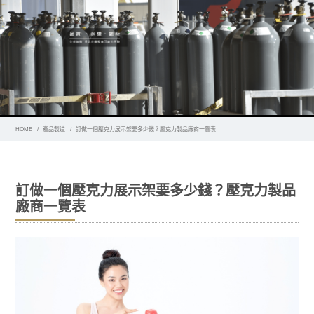
HOME
產品製造
訂做一個壓克力展示架要多少錢？壓克力製品廠商一覽表
訂做一個壓克力展示架要多少錢？壓克力製品
廠商一覽表