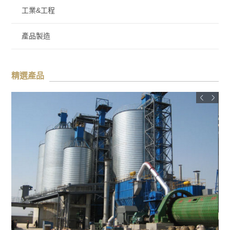
工業&工程
產品製造
精選產品