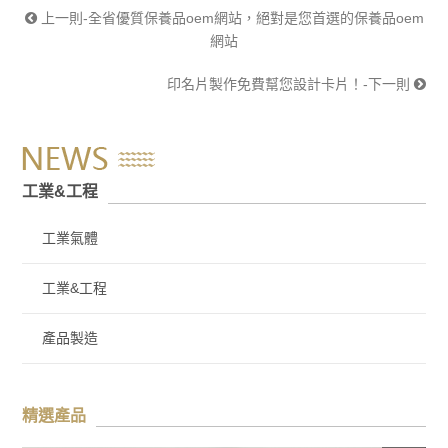
上一則-全省優質保養品oem網站，絕對是您首選的保養品oem
網站
印名片製作免費幫您設計卡片！-下一則
工業&工程
工業氣體
工業&工程
產品製造
精選產品