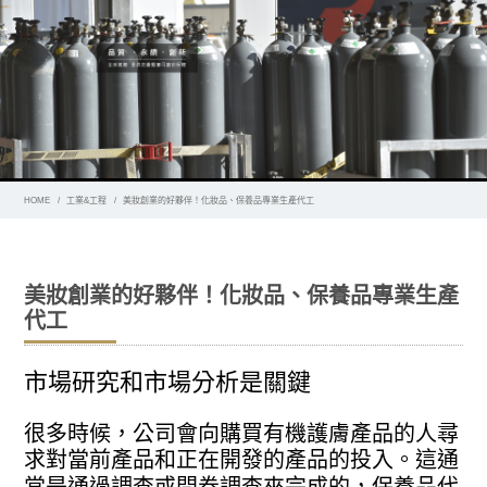
HOME
工業&工程
美妝創業的好夥伴！化妝品、保養品專業生產代工
美妝創業的好夥伴！化妝品、保養品專業生產
代工
市場研究和市場分析是關鍵
很多時候，公司會向購買有機護膚產品的人尋
求對當前產品和正在開發的產品的投入。這通
常是通過調查或問卷調查來完成的，保養品代