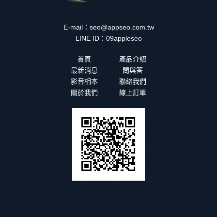
E-mail：
seo@appseo.com.tw
LINE ID：
09appleseo
首頁
產品介紹
最新消息
問與答
影音相本
聯絡我們
關於我們
線上訂單