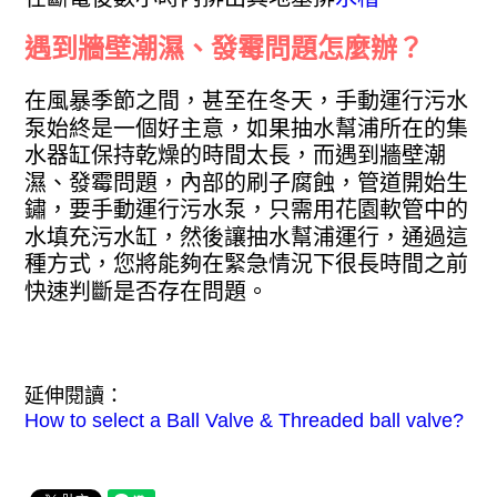
遇到牆壁潮濕、發霉問題怎麼辦？
在風暴季節之間，甚至在冬天，手動運行污水
泵始終是一個好主意，如果抽水幫浦所在的集
水器缸保持乾燥的時間太長，而遇到牆壁潮
濕、發霉問題，內部的刷子腐蝕，管道開始生
鏽，要手動運行污水泵，只需用花園軟管中的
水填充污水缸，然後讓抽水幫浦運行，通過這
種方式，您將能夠在緊急情況下很長時間之前
快速判斷是否存在問題。
延伸閱讀：
How to select a Ball Valve & Threaded ball valve?