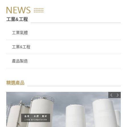
工業&工程
工業氣體
工業&工程
產品製造
精選產品