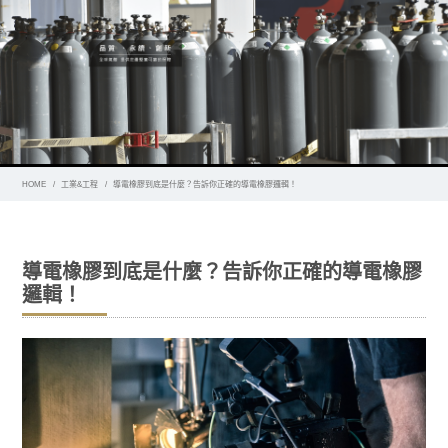
HOME
工業&工程
導電橡膠到底是什麼？告訴你正確的導電橡膠邏輯！
導電橡膠到底是什麼？告訴你正確的導電橡膠
邏輯！