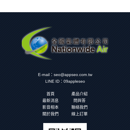
E-mail：
seo@appseo.com.tw
LINE ID：
09appleseo
首頁
產品介紹
最新消息
問與答
影音相本
聯絡我們
關於我們
線上訂單